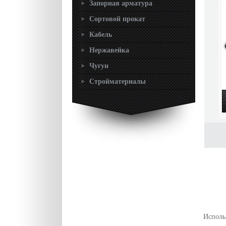
Запорная арматура
Сортовой прокат
Кабель
Нержавейка
Чугун
Стройматериалы
Исполь