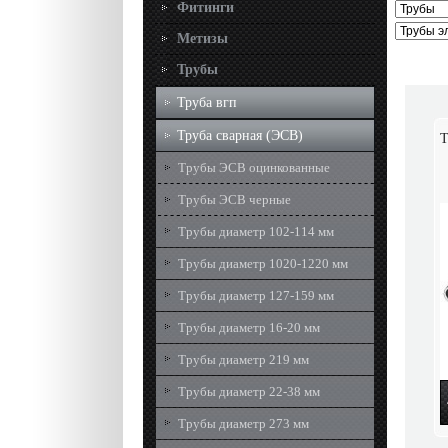
Фитинги
Метизы
Трубы
Труба вгп
Труба сварная (ЭСВ)
Т
Трубы ЭСВ оцинкованные
Трубы ЭСВ черные
Трубы диаметр 102-114 мм
Трубы диаметр 1020-1220 мм
Трубы диаметр 127-159 мм
Трубы диаметр 16-20 мм
Трубы диаметр 219 мм
Трубы диаметр 22-38 мм
Трубы диаметр 273 мм