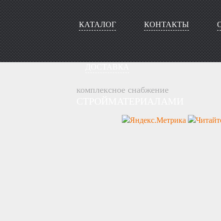
КАТАЛОГ
КОНТАКТЫ
ДОСТАВКА
комплексное снабжение
СТРОЙМАТЕРИАЛАМИ