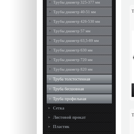
Трубы диаметр 325-377 мм
Т
Трубы диаметр 40-51 мм
Трубы диаметр 426-530 мм
Трубы диаметр 57 мм
Трубы диаметр 63,5-89 мм
Трубы диаметр 630 мм
Трубы диаметр 720 мм
Трубы диаметр 820 мм
Труба толстостенная
Труба бесшовная
Труба профильная
Сетка
Т
Листовой прокат
Пластик