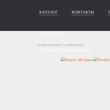
КАТАЛОГ
КОНТАКТЫ
ДОСТАВКА
комплексное снабжение
СТРОЙМАТЕРИАЛАМИ