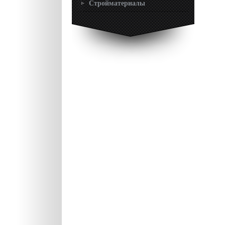
Стройматериалы