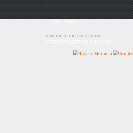
ДОСТАВКА
комплексное снабжение
СТРОЙМАТЕРИАЛАМИ