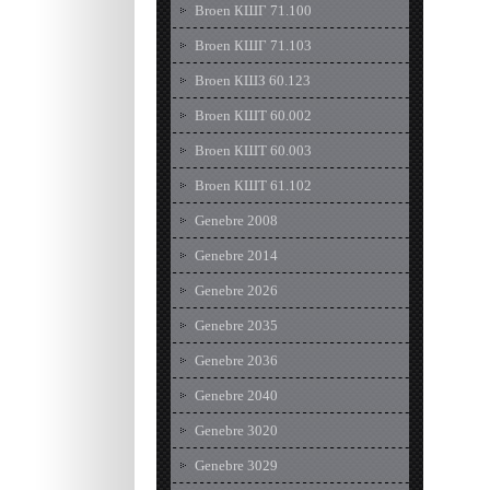
Broen КШГ 71.100
Broen КШГ 71.103
Broen КШЗ 60.123
Broen КШТ 60.002
Broen КШТ 60.003
Broen КШТ 61.102
Genebre 2008
Genebre 2014
Genebre 2026
Genebre 2035
Genebre 2036
Genebre 2040
Genebre 3020
Genebre 3029