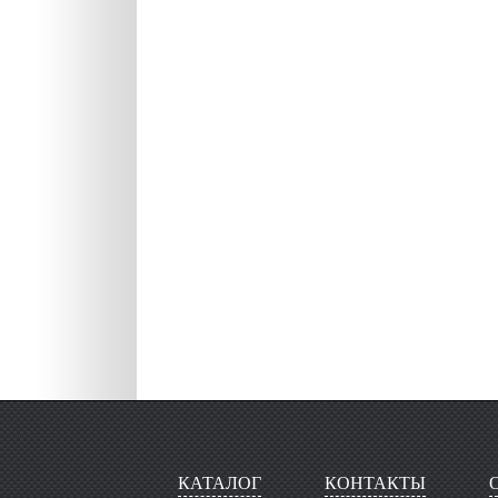
КАТАЛОГ
КОНТАКТЫ