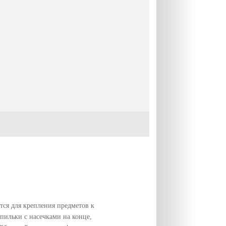
тся для крепления предметов к
пильки с насечками на конце,