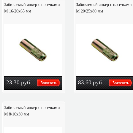
Забиваемый анкер с насечками
Забиваемый анкер с насечками
М 16/20х65 мм
М 20/25х80 мм
23,30
руб
83,60
руб
Забиваемый анкер с насечками
М 8/10х30 мм