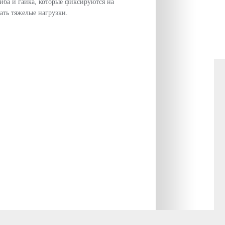
айба и гайка, которые фиксируются на
ать тяжелые нагрузки.