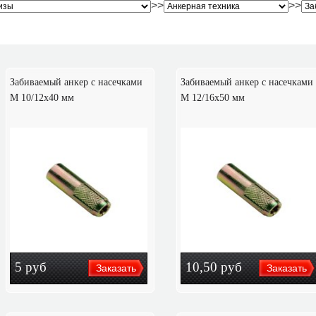
>>
>>
Забиваемый анкер с насечками
Забиваемый анкер с насечками
М 10/12х40 мм
М 12/16х50 мм
5
руб
10,50
руб