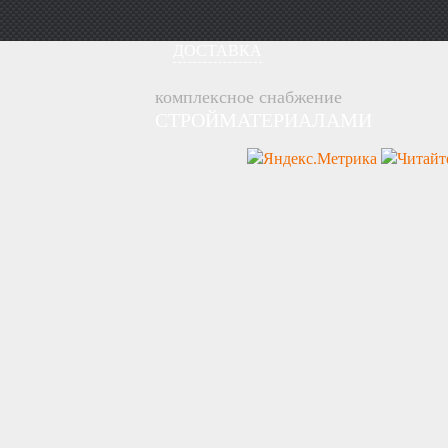
ДОСТАВКА
комплексное снабжение
СТРОЙМАТЕРИАЛАМИ