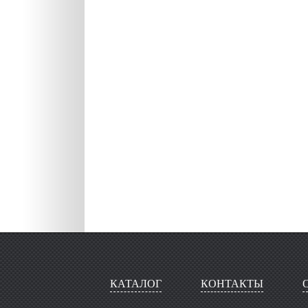
КАТАЛОГ
КОНТАКТЫ