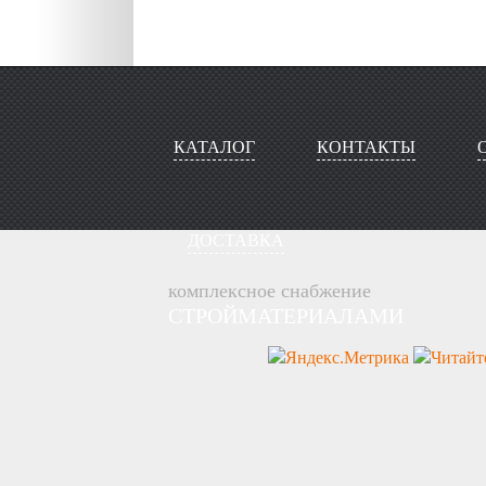
КАТАЛОГ
КОНТАКТЫ
ДОСТАВКА
комплексное снабжение
СТРОЙМАТЕРИАЛАМИ