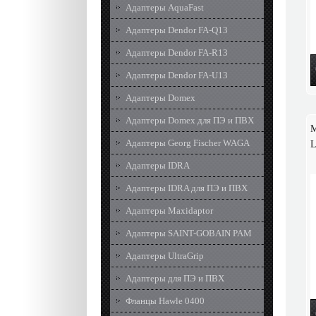
Адаптеры AquaFast
Адаптеры Dendor FA-Q13
Адаптеры Dendor FA-R13
Адаптеры Dendor FA-U13
Адаптеры Domex
Адаптеры Domex для ПЭ и ПВХ
М
Адаптеры Georg Fischer WAGA
L
Адаптеры IDRA
Адаптеры IDRA для ПЭ и ПВХ
Адаптеры Maxidaptor
Адаптеры SAINT-GOBAIN PAM
Адаптеры UltraGrip
Адаптеры для ПЭ и ПВХ
Фланцы Hawle 0400