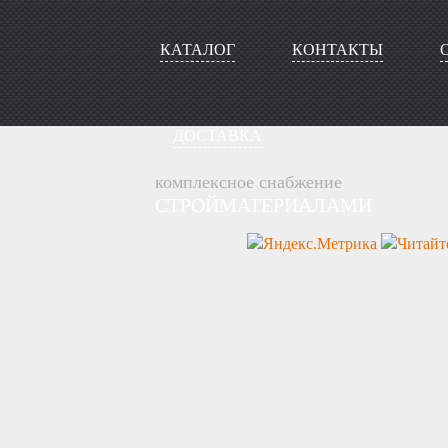
КАТАЛОГ
КОНТАКТЫ
ДОСТАВКА
комплексное снабжение
СТРОЙМАТЕРИАЛАМИ