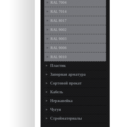
RAL 7004
RAL 7014
RAL 8017
RAL 9002
RAL 9003
RAL 9006
RAL 9010
Пластик
Запорная арматура
Сортовой прокат
Кабель
Нержавейка
Чугун
Стройматериалы