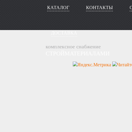
КАТАЛОГ
КОНТАКТЫ
ДОСТАВКА
комплексное снабжение
СТРОЙМАТЕРИАЛАМИ