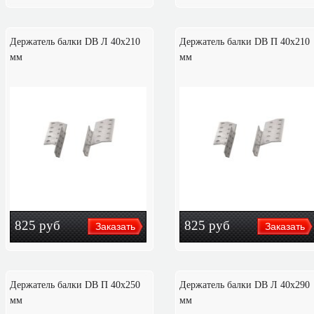
Держатель балки DB Л 40x210
Держатель балки DB П 40x210
мм
мм
825
руб
825
руб
Держатель балки DB П 40x250
Держатель балки DB Л 40x290
мм
мм