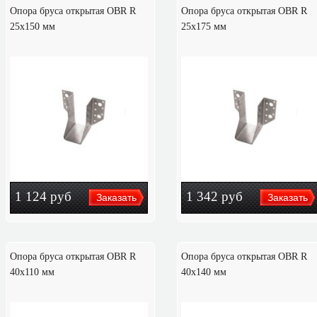
Опора бруса открытая OBR R
Опора бруса открытая OBR R
25х150 мм
25x175 мм
1 124
руб
1 342
руб
Опора бруса открытая OBR R
Опора бруса открытая OBR R
40х110 мм
40х140 мм