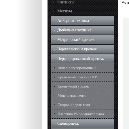
Фитинги
Метизы
Анкерная техника
Дюбельная техника
Метрический крепеж
Нержавеющий крепеж
Перфорированный крепеж
Анкер регулировочный
Крепежная пластина KP
Крепежный уголок
Монтажная лента
Опоры и держатели
Пластина PS соединительная
Спецкрепеж