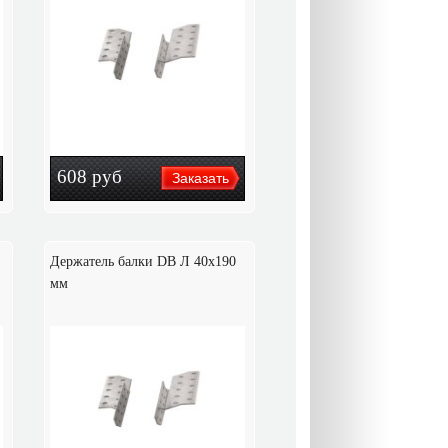
608
руб
Держатель балки DB Л 40x190
мм