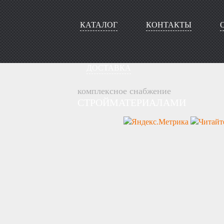
КАТАЛОГ
КОНТАКТЫ
ДОСТАВКА
комплексное снабжение
СТРОЙМАТЕРИАЛАМИ