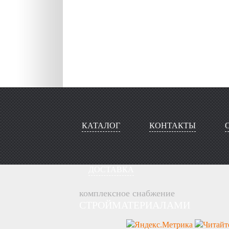
КАТАЛОГ
КОНТАКТЫ
ДОСТАВКА
комплексное снабжение
СТРОЙМАТЕРИАЛАМИ