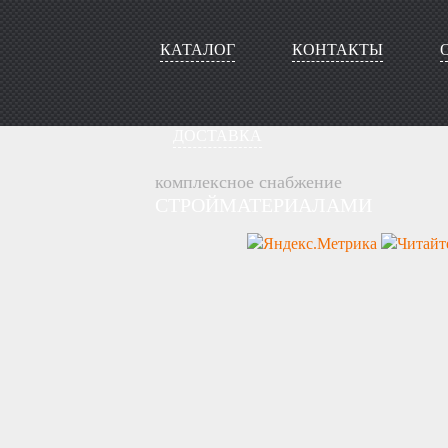
КАТАЛОГ
КОНТАКТЫ
ДОСТАВКА
комплексное снабжение
СТРОЙМАТЕРИАЛАМИ