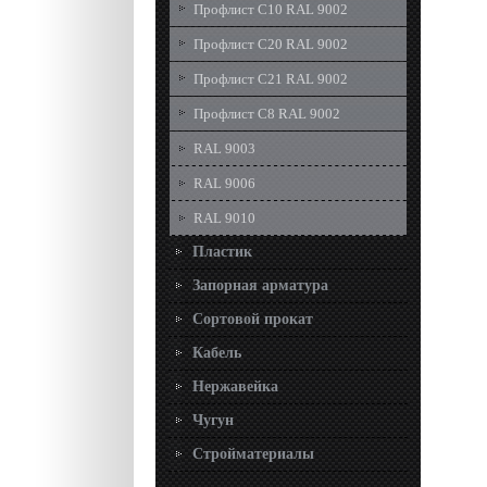
Профлист С10 RAL 9002
Профлист С20 RAL 9002
Профлист С21 RAL 9002
Профлист С8 RAL 9002
RAL 9003
RAL 9006
RAL 9010
Пластик
Запорная арматура
Сортовой прокат
Кабель
Нержавейка
Чугун
Стройматериалы