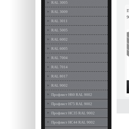
RAL 3005
П
RAL 3009
9
RAL 3011
RAL 5005
RAL 6002
RAL 6005
RAL 7004
RAL 7014
RAL 8017
RAL 9002
Профлист Н60 RAL 9002
Профлист Н75 RAL 9002
Профлист НС35 RAL 9002
Профлист НС44 RAL 9002