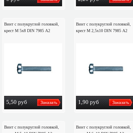
Винт с полукруглой головкой,
Винт с полукруглой головкой,
крест M 5х8 DIN 7985 А2
крест M 2,5х10 DIN 7985 А2
5,50
руб
1,90
руб
Винт с полукруглой головкой,
Винт с полукруглой головкой,