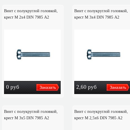
Винт с полукруглой головкой,
Винт с полукруглой головкой,
крест M 2х4 DIN 7985 А2
крест M 3х4 DIN 7985 А2
0
руб
2,60
руб
Винт с полукруглой головкой,
Винт с полукруглой головкой,
крест M 3х5 DIN 7985 А2
крест M 2,5х6 DIN 7985 А2