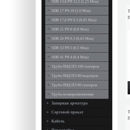
SDR 13,6 PN 12,5 (1,25 Мпа)
SDR 17 PN 10 (1,0 Мпа)
Т
П
SDR 17,6 PN 9,5 (0,95 Мпа)
SDR 21 PN 8 (0,8 Мпа)
SDR 26 PN 6,3 (0,63 Мпа)
SDR 33 PN 5 (0,5 Мпа)
SDR 41 PN 4 (0,4 Мпа)
Труба ПНД ПЭ 100 газопров
Труба ПНД ПЭ 80 водопров
Труба ПНД ПЭ 80 газопров
Труба полипропиленовая
Запорная арматура
Т
Сортовой прокат
П
Кабель