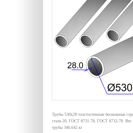
Трубы 530х28 толстостенные бесшовные го
сталь 20, ГОСТ 8731-78, ГОСТ 8732-78. Вес
трубы 346,642 кг