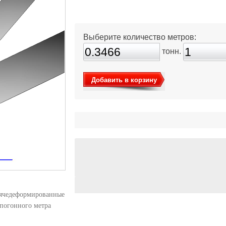
Выберите количество метров:
тонн.
Добавить в корзину
рячедеформированные
 погонного метра