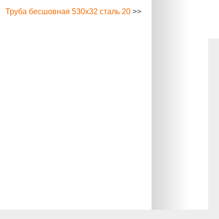
Труба бесшовная 530х32 сталь 20
>>