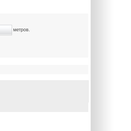
метров.