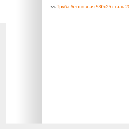
<<
Труба бесшовная 530х25 сталь 2