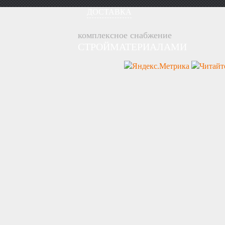
ДОСТАВКА
комплексное снабжение
СТРОЙМАТЕРИАЛАМИ