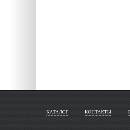
КАТАЛОГ
КОНТАКТЫ