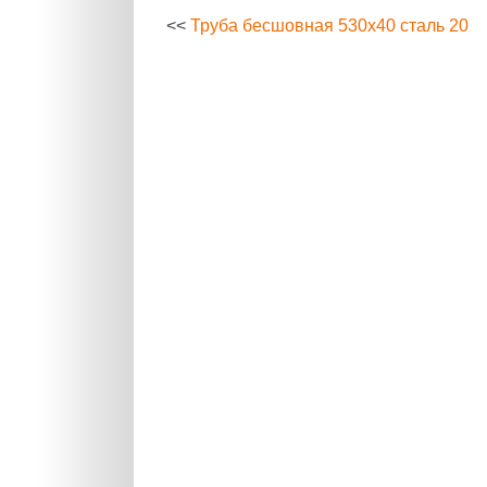
<<
Труба бесшовная 530х40 сталь 20