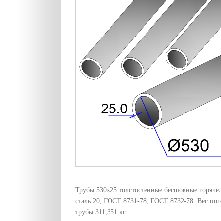
Трубы 530х25 толстостенные бесшовные горяч
сталь 20, ГОСТ 8731-78, ГОСТ 8732-78. Вес по
трубы 311,351 кг