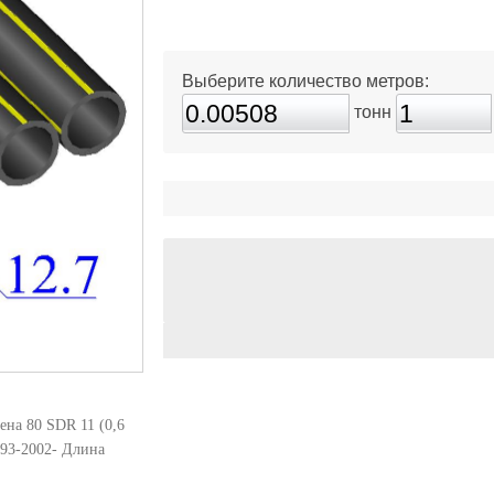
Выберите количество метров:
тонн
на 80 SDR 11 (0,6
93-2002- Длина