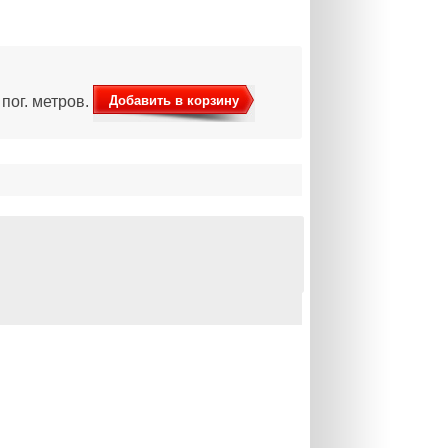
Добавить в корзину
пог. метров.