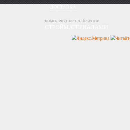
ДОСТАВКА
комплексное снабжение
СТРОЙМАТЕРИАЛАМИ