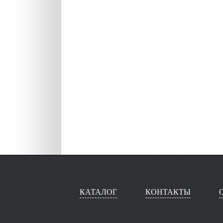
КАТАЛОГ
КОНТАКТЫ