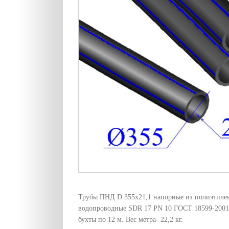
Трубы ПНД D 355х21,1 напорные из полиэтиле
водопроводные SDR 17 PN 10 ГОСТ 18599-2001
бухты по 12 м. Вес метра- 22,2 кг.