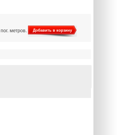
Добавить в корзину
пог. метров.