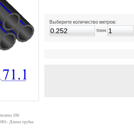
Выберите количество метров:
тонн
тилена 100
001- Длина трубы-