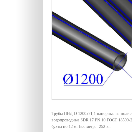
Трубы ПНД D 1200х71,1 напорные из полиэ
водопроводные SDR 17 PN 10 ГОСТ 18599-2
бухты по 12 м. Вес метра- 252 кг.