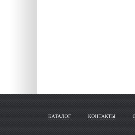
КАТАЛОГ
КОНТАКТЫ