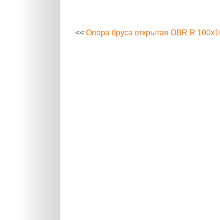
<<
Опора бруса открытая OBR R 100x1