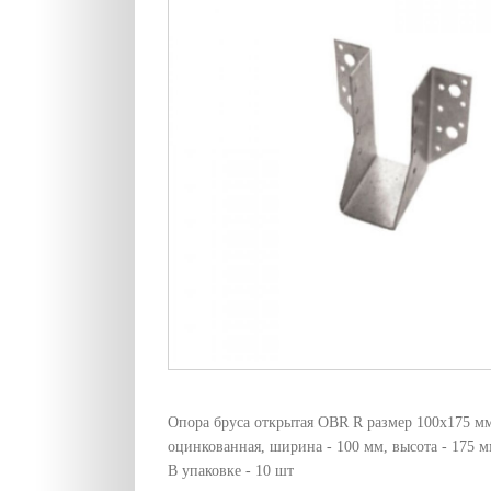
Опора бруса открытая OBR R размер 100x175 мм
оцинкованная, ширина - 100 мм, высота - 175 
В упаковке - 10 шт