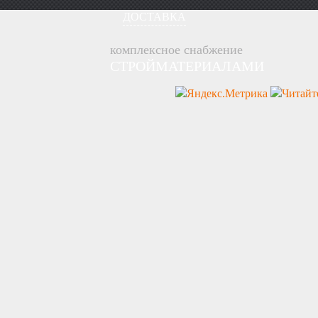
ДОСТАВКА
комплексное снабжение
СТРОЙМАТЕРИАЛАМИ