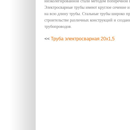
низколегированной стали методом поперечной 
Электросварные трубы имеют круглое сечение 
на всю длину трубы. Стальные трубы широко п
строительстве различных конструкций и создан
трубопроводов.
<<
Труба электросварная 20х1,5