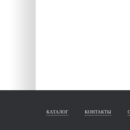
КАТАЛОГ
КОНТАКТЫ