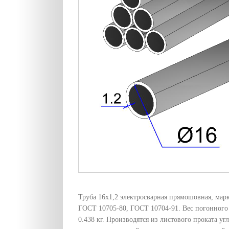
Труба 16х1,2 электросварная прямошовная, марк
ГОСТ 10705-80, ГОСТ 10704-91. Вес погонного
0.438 кг. Производятся из листового проката уг