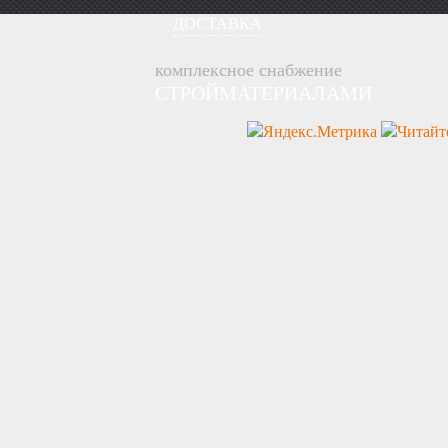
ДОСТАВКА
комплексное снабжение
СТРОЙМАТЕРИАЛАМИ