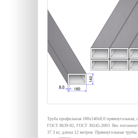
Труба профильная 180х140х8,0 прямоугольная, с
ГОСТ 8639-82, ГОСТ 30245-2003. Вес погонног
37.3 кг, длина 12 метров. Прямоугольные трубы