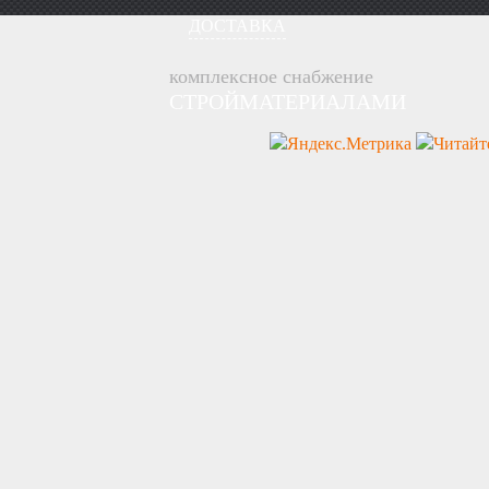
ДОСТАВКА
комплексное снабжение
СТРОЙМАТЕРИАЛАМИ