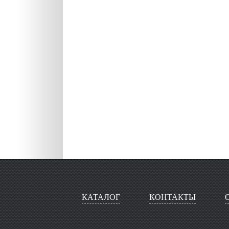
КАТАЛОГ
КОНТАКТЫ