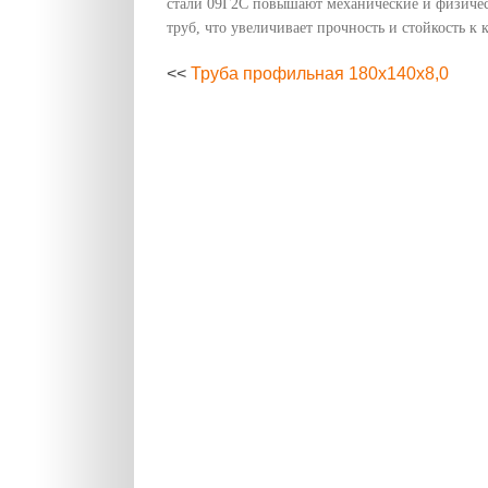
стали 09Г2С повышают механические и физичес
труб, что увеличивает прочность и стойкость к 
<<
Труба профильная 180х140х8,0