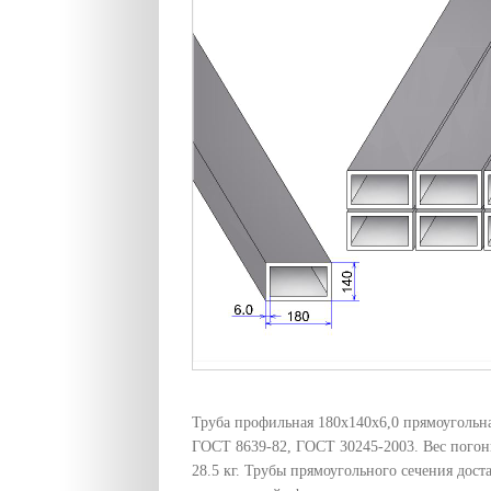
Труба профильная 180х140х6,0 прямоугольная
ГОСТ 8639-82, ГОСТ 30245-2003. Вес погон
28.5 кг. Трубы прямоугольного сечения дост