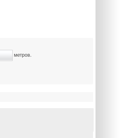
метров.