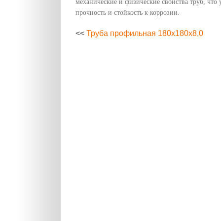
механические и физические свойства труб, что 
прочность и стойкость к коррозии.
<<
Труба профильная 180х180х8,0