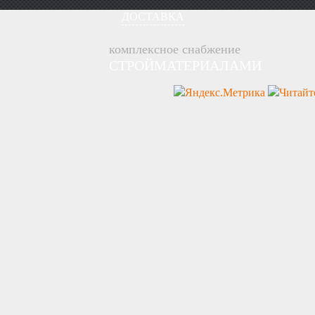
ДОСТАВКА
комплексное снабжение
СТРОЙМАТЕРИАЛАМИ