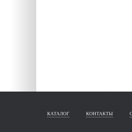
КАТАЛОГ
КОНТАКТЫ