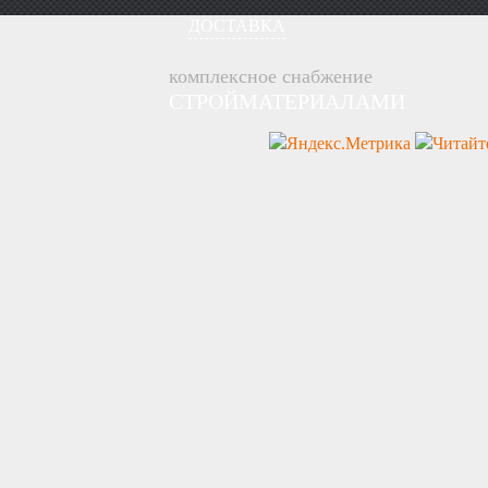
ДОСТАВКА
комплексное снабжение
СТРОЙМАТЕРИАЛАМИ