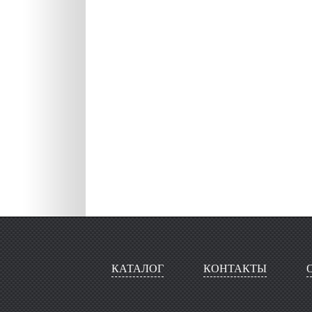
КАТАЛОГ
КОНТАКТЫ