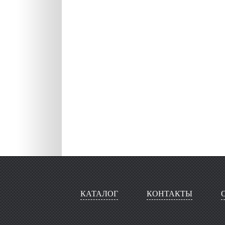
КАТАЛОГ
КОНТАКТЫ