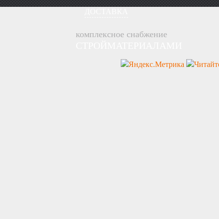
ДОСТАВКА
комплексное снабжение
СТРОЙМАТЕРИАЛАМИ