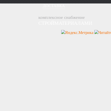
ДОСТАВКА
комплексное снабжение
СТРОЙМАТЕРИАЛАМИ