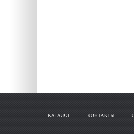
КАТАЛОГ
КОНТАКТЫ