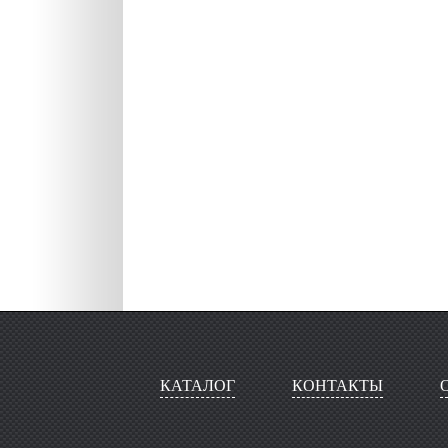
КАТАЛОГ
КОНТАКТЫ