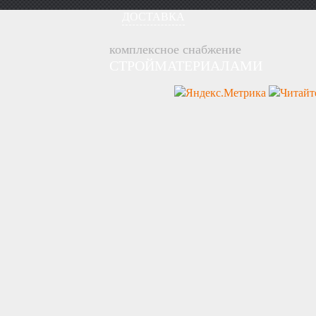
ДОСТАВКА
комплексное снабжение
СТРОЙМАТЕРИАЛАМИ