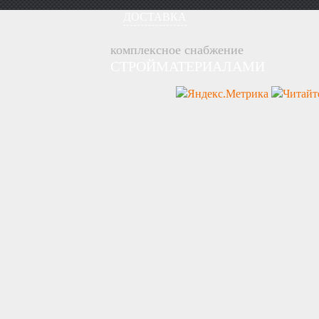
ДОСТАВКА
комплексное снабжение
СТРОЙМАТЕРИАЛАМИ