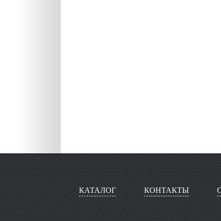
КАТАЛОГ
КОНТАКТЫ