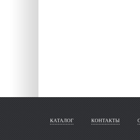
КАТАЛОГ
КОНТАКТЫ