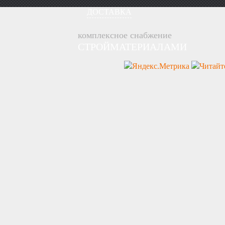
ДОСТАВКА
комплексное снабжение
СТРОЙМАТЕРИАЛАМИ