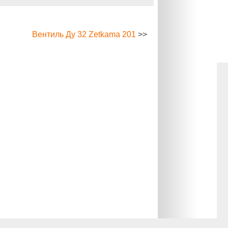
Вентиль Ду 32 Zetkama 201
>>