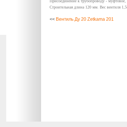
Присоединение к трубопроводу - муфтовое, 
Строительная длина 120 мм. Вес вентиля 1,5
<<
Вентиль Ду 20 Zetkama 201