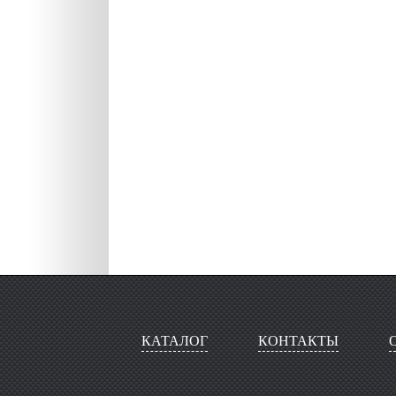
КАТАЛОГ
КОНТАКТЫ