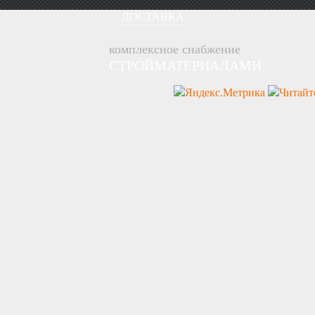
ДОСТАВКА
комплексное снабжение
СТРОЙМАТЕРИАЛАМИ