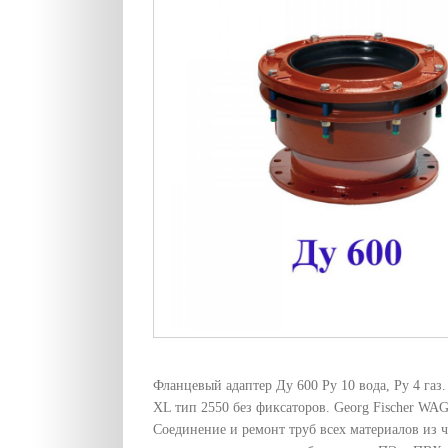
Фланцевый адаптер Ду 600 Ру 10 вода, Ру 4 га
XL тип 2550 без фиксаторов. Georg Fischer WA
Соединение и ремонт труб всех материалов из 