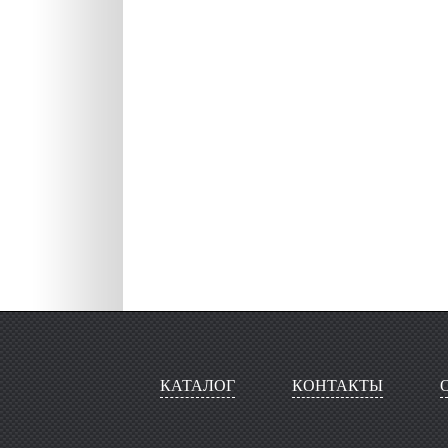
КАТАЛОГ
КОНТАКТЫ