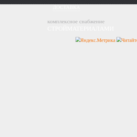
ДОСТАВКА
комплексное снабжение
СТРОЙМАТЕРИАЛАМИ