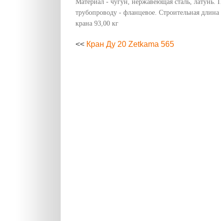
Материал - чугун, нержавеющая сталь, латунь.
трубопроводу - фланцевое. Строительная длина 
крана 93,00 кг
<<
Кран Ду 20 Zetkama 565