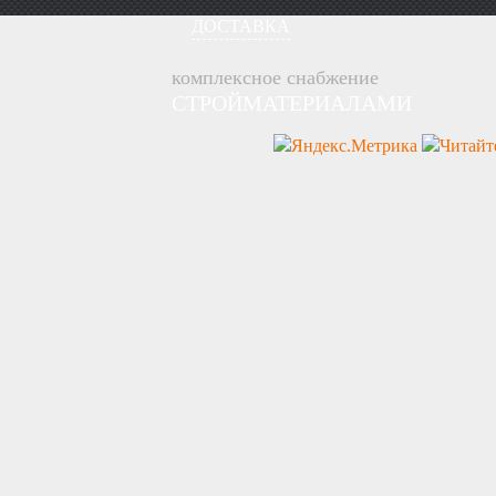
ДОСТАВКА
комплексное снабжение
СТРОЙМАТЕРИАЛАМИ