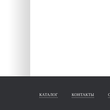
КАТАЛОГ
КОНТАКТЫ