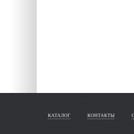
КАТАЛОГ
КОНТАКТЫ