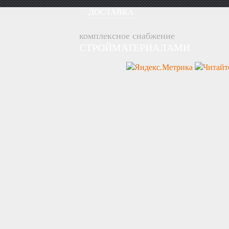
ДОСТАВКА
комплексное снабжение
СТРОЙМАТЕРИАЛАМИ