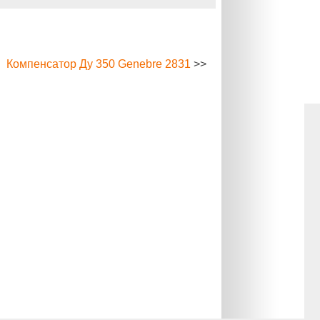
Компенсатор Ду 350 Genebre 2831
>>