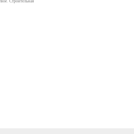
вое. Строительная