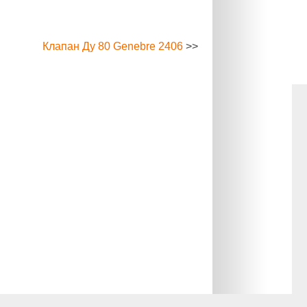
Клапан Ду 80 Genebre 2406
>>