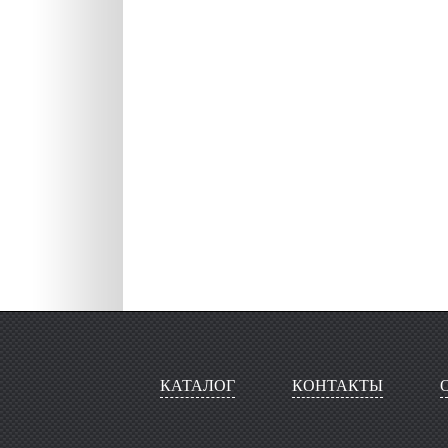
КАТАЛОГ
КОНТАКТЫ