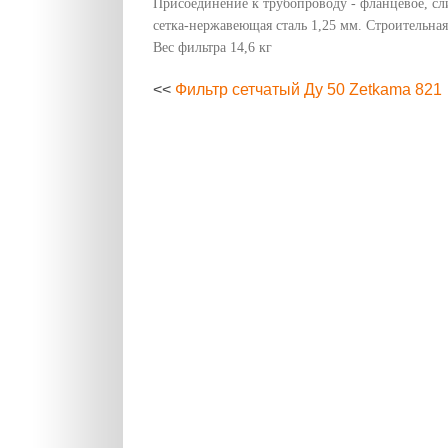
Присоединение к трубопроводу - фланцевое, сл
сетка-нержавеющая сталь 1,25 мм. Строительная
Вес фильтра 14,6 кг
<<
Фильтр сетчатый Ду 50 Zetkama 821