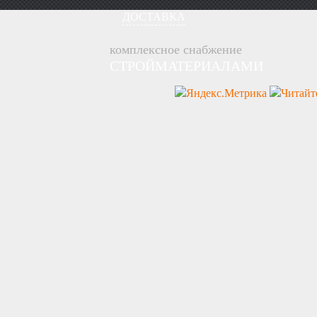
ДОСТАВКА
комплексное снабжение
СТРОЙМАТЕРИАЛАМИ