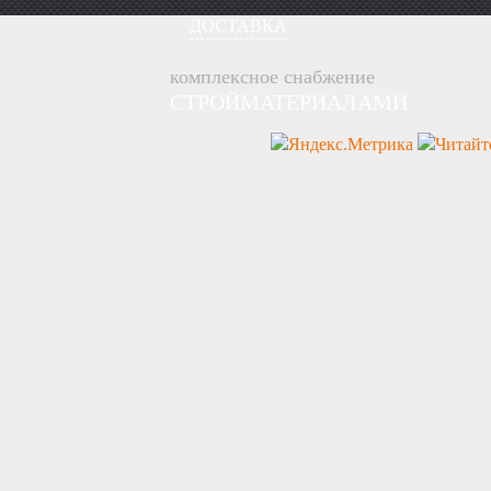
ДОСТАВКА
комплексное снабжение
СТРОЙМАТЕРИАЛАМИ