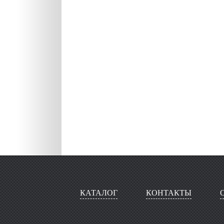
КАТАЛОГ
КОНТАКТЫ