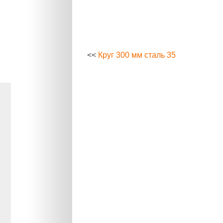
<<
Круг 300 мм сталь 35