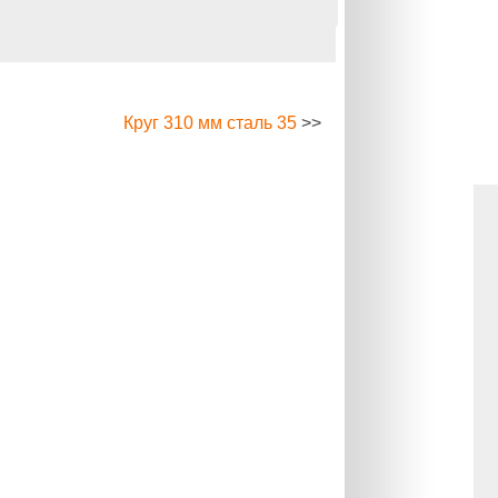
Круг 310 мм сталь 35
>>