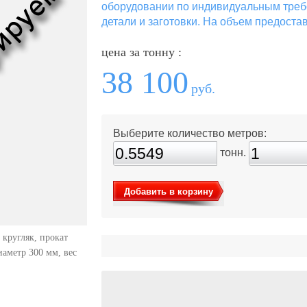
оборудовании по индивидуальным треб
детали и заготовки. На объем предоста
цена за тонну :
38 100
руб.
Выберите количество метров:
тонн.
Добавить в корзину
 кругляк, прокат
диаметр 300 мм, вес