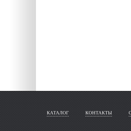
КАТАЛОГ
КОНТАКТЫ