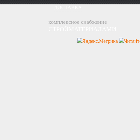
ДОСТАВКА
комплексное снабжение
СТРОЙМАТЕРИАЛАМИ