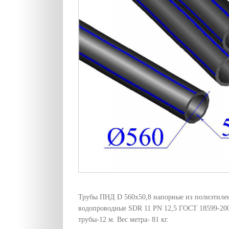
Трубы ПНД D 560х50,8 напорные из полиэтиле
водопроводные SDR 11 PN 12,5 ГОСТ 18599-20
трубы-12 м. Вес метра- 81 кг.