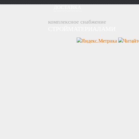
ДОСТАВКА
комплексное снабжение
СТРОЙМАТЕРИАЛАМИ