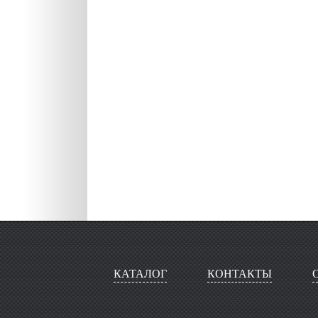
КАТАЛОГ
КОНТАКТЫ