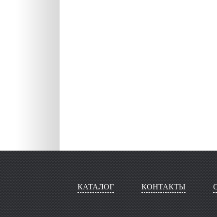
КАТАЛОГ
КОНТАКТЫ