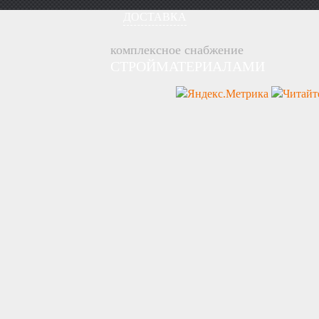
ДОСТАВКА
комплексное снабжение
СТРОЙМАТЕРИАЛАМИ