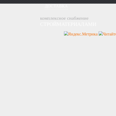
ДОСТАВКА
комплексное снабжение
СТРОЙМАТЕРИАЛАМИ