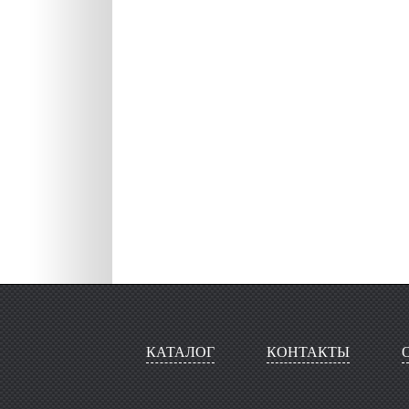
КАТАЛОГ
КОНТАКТЫ