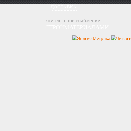
ДОСТАВКА
комплексное снабжение
СТРОЙМАТЕРИАЛАМИ