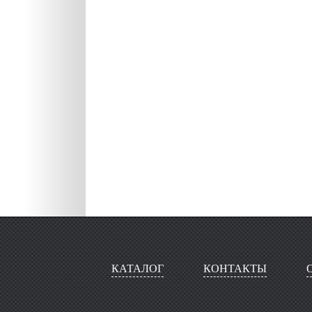
КАТАЛОГ
КОНТАКТЫ