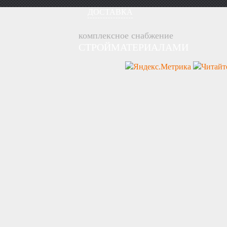
ДОСТАВКА
комплексное снабжение
СТРОЙМАТЕРИАЛАМИ