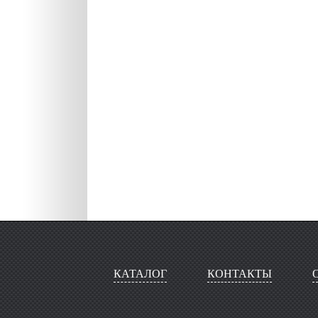
КАТАЛОГ
КОНТАКТЫ