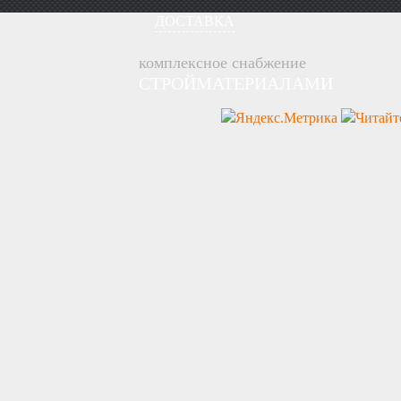
ДОСТАВКА
комплексное снабжение
СТРОЙМАТЕРИАЛАМИ