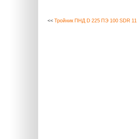
<<
Тройник ПНД D 225 ПЭ 100 SDR 11