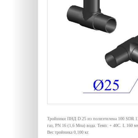
Тройники ПНД D 25 из полиэтилена 100 SDR 11
газ, PN 16 (1,6 Мпа) вода. Темп: + 40С. L 160 м
Вес тройника 0,100 кг.