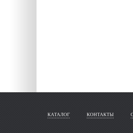
КАТАЛОГ
КОНТАКТЫ