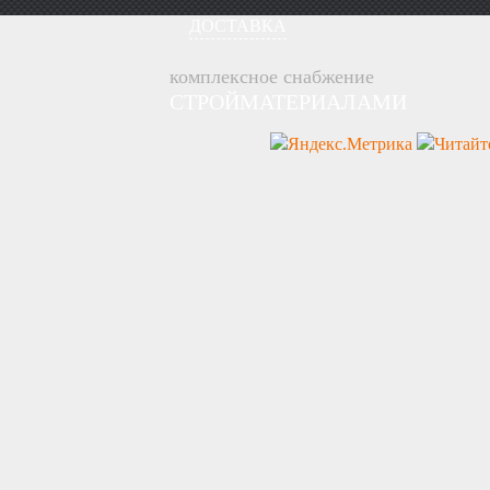
ДОСТАВКА
комплексное снабжение
СТРОЙМАТЕРИАЛАМИ