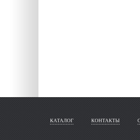
КАТАЛОГ
КОНТАКТЫ