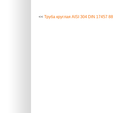
<<
Труба круглая AISI 304 DIN 17457 88