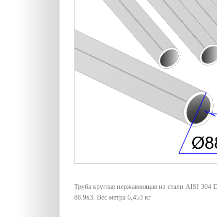
Труба круглая нержавеющая из стали AISI 304 
88.9х3. Вес метра 6,453 кг