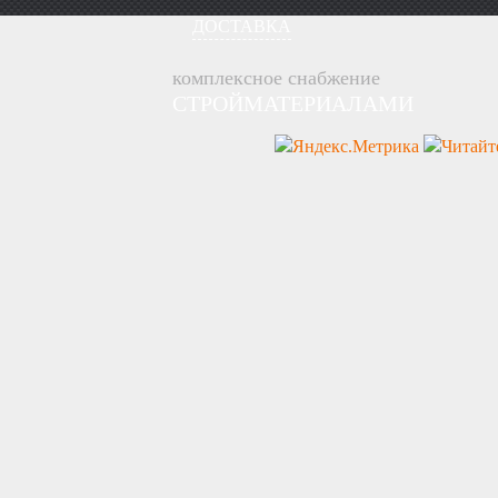
ДОСТАВКА
комплексное снабжение
СТРОЙМАТЕРИАЛАМИ