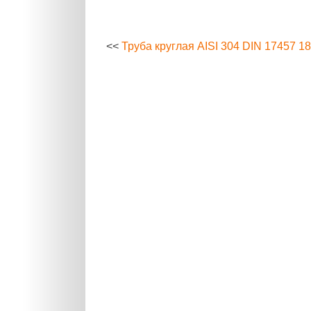
<<
Труба круглая AISI 304 DIN 17457 1