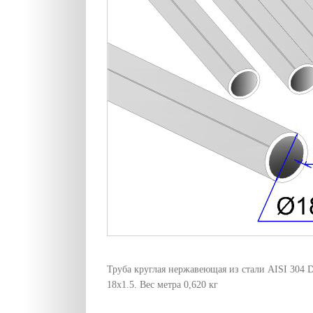
Труба круглая нержавеющая из стали AISI 304 
18х1.5. Вес метра 0,620 кг