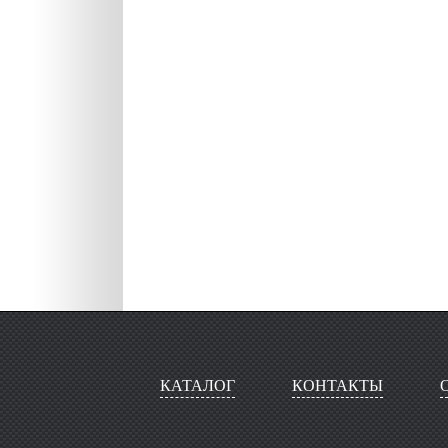
КАТАЛОГ
КОНТАКТЫ