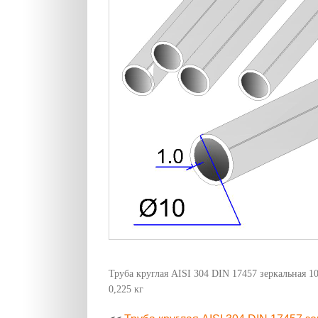
Труба круглая AISI 304 DIN 17457 зеркальная 10
0,225 кг