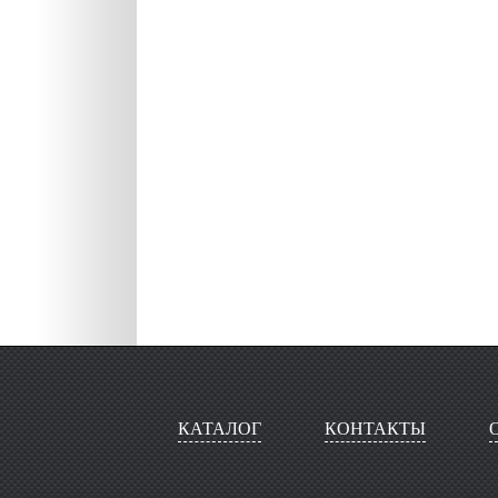
КАТАЛОГ
КОНТАКТЫ