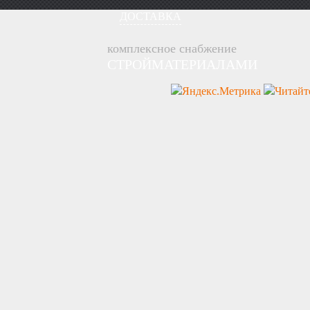
ДОСТАВКА
комплексное снабжение
СТРОЙМАТЕРИАЛАМИ